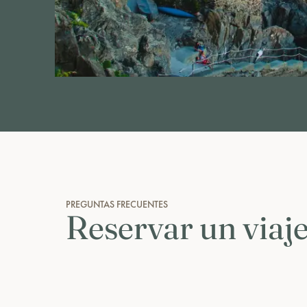
PREGUNTAS FRECUENTES
Reservar un viaj