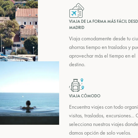
VIAJA DE LA FORMA MÁS FÁCIL DESD
MADRID
Viaja comodamente desde tu ci
ahorras tiempo en traslados y p
aprovechar más el tiempo en el
destino.
VIAJA CÓMODO
Encuentra viajes con todo organ
visitas, traslados, excursiones...
selecciona nuestros viajes dond
damos opción de solo vuelos.