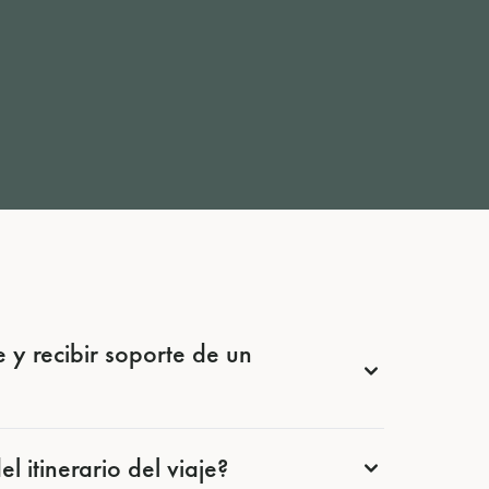
 y recibir soporte de un
 itinerario del viaje?