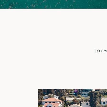
Lo se