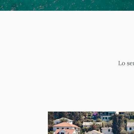
Lo se