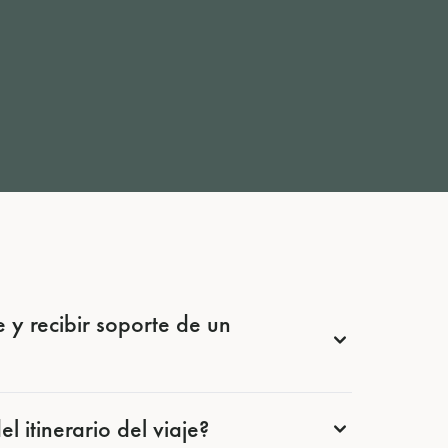
 y recibir soporte de un
 itinerario del viaje?