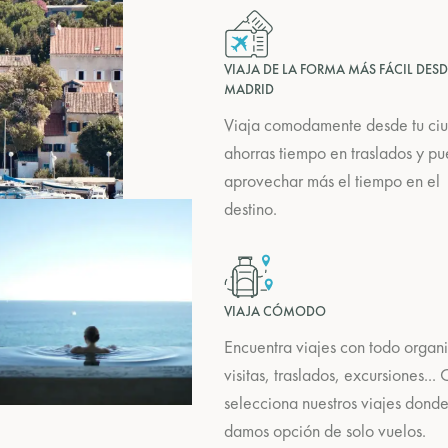
VIAJA DE LA FORMA MÁS FÁCIL DESD
MADRID
Viaja comodamente desde tu ci
ahorras tiempo en traslados y p
aprovechar más el tiempo en el
destino.
VIAJA CÓMODO
Encuentra viajes con todo organ
visitas, traslados, excursiones...
selecciona nuestros viajes dond
damos opción de solo vuelos.