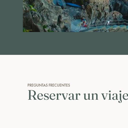
PREGUNTAS FRECUENTES
Reservar un viaj